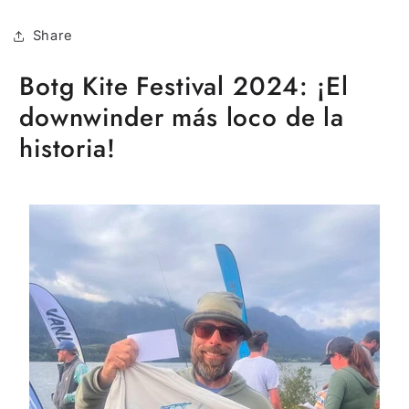
Share
Botg Kite Festival 2024: ¡El
downwinder más loco de la
historia!