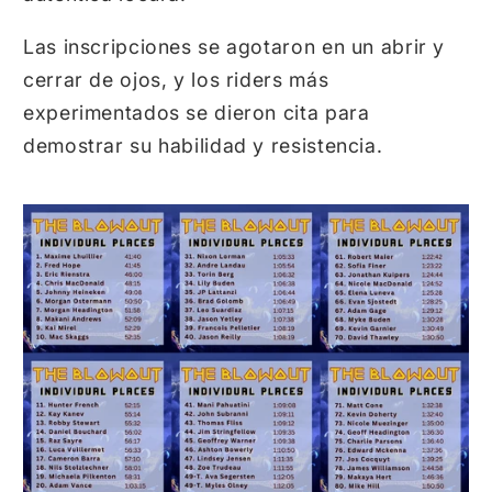
Las inscripciones se agotaron en un abrir y
cerrar de ojos,
y los riders más
experimentados se dieron cita para
demostrar su habilidad y resistencia.