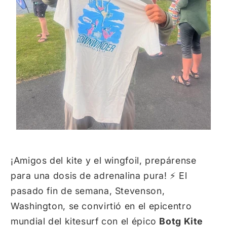
¡Amigos del kite y el wingfoil,
prepárense
para una dosis de adrenalina pura!
⚡ El
pasado fin de semana,
Stevenson,
Washington,
se convirtió en el epicentro
mundial del kitesurf con el épico
Botg Kite