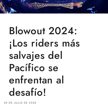
Blowout 2024:
¡Los riders más
salvajes del
Pacífico se
enfrentan al
desafío!
29 DE JULIO DE 2024