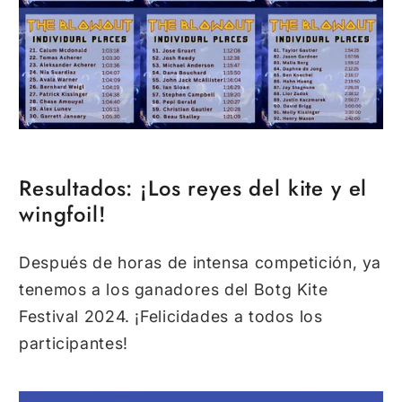
Resultados: ¡Los reyes del kite y el
wingfoil!
Después de horas de intensa competición,
ya
tenemos a los ganadores del Botg Kite
Festival 2024.
¡Felicidades a todos los
participantes!