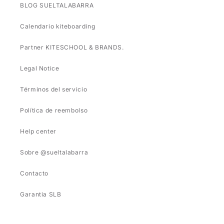
BLOG SUELTALABARRA
Calendario kiteboarding
Partner KITESCHOOL & BRANDS.
Legal Notice
Términos del servicio
Política de reembolso
Help center
Sobre @sueltalabarra
Contacto
Garantia SLB